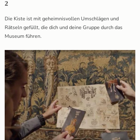
2
Die Kiste ist mit geheimnisvollen Umschlägen und
Rätseln gefüllt, die dich und deine Gruppe durch das
Museum führen.