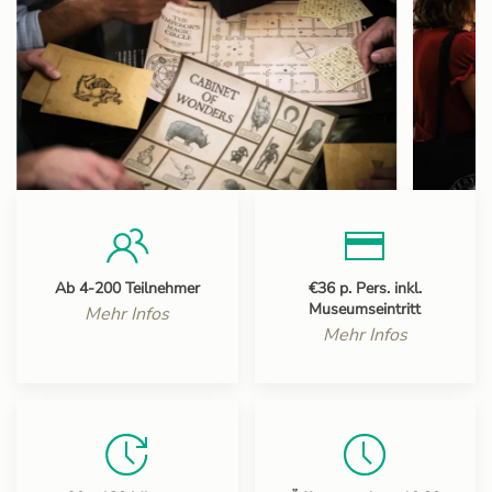
Ab 4-200 Teilnehmer
€36 p. Pers. inkl.
Museumseintritt
Mehr Infos
Mehr Infos