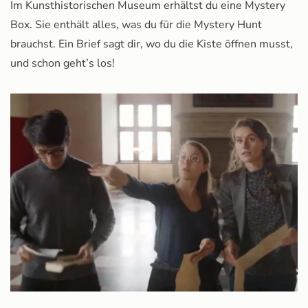
Im Kunsthistorischen Museum erhältst du eine Mystery
Box. Sie enthält alles, was du für die Mystery Hunt
brauchst. Ein Brief sagt dir, wo du die Kiste öffnen musst,
und schon geht’s los!