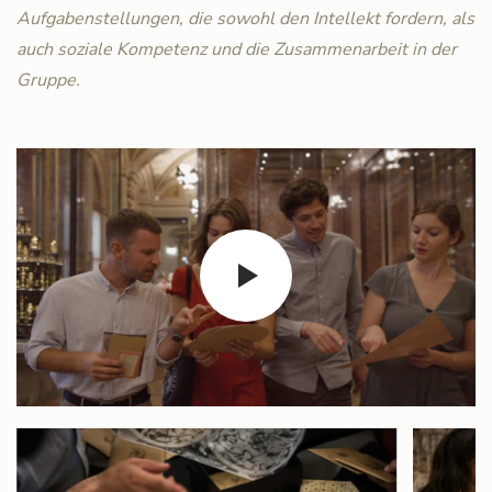
Aufgabenstellungen, die sowohl den Intellekt fordern, als
auch soziale Kompetenz und die Zusammenarbeit in der
Gruppe.