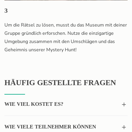
3
Um die Rätsel zu lösen, musst du das Museum mit deiner
Gruppe gründlich erforschen. Nutze die einzigartige
Umgebung zusammen mit den Umschlägen und das
Geheimnis unserer Mystery Hunt!
HÄUFIG GESTELLTE FRAGEN
WIE VIEL KOSTET ES?
WIE VIELE TEILNEHMER KÖNNEN