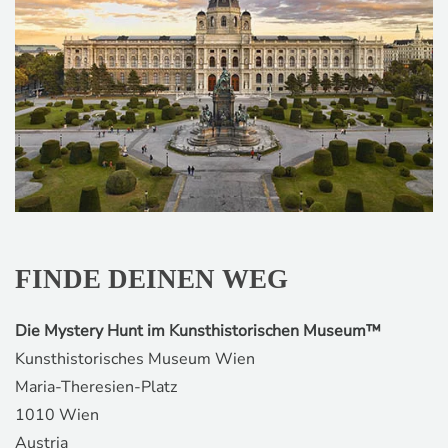
FINDE DEINEN WEG
Die Mystery Hunt im Kunsthistorischen Museum™
Kunsthistorisches Museum Wien
Maria-Theresien-Platz
1010 Wien
Austria