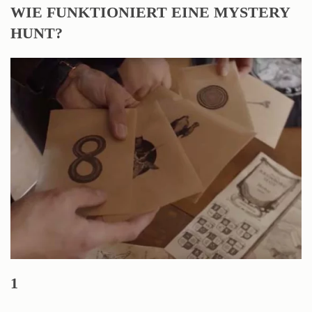
WIE FUNKTIONIERT EINE MYSTERY
HUNT?
1