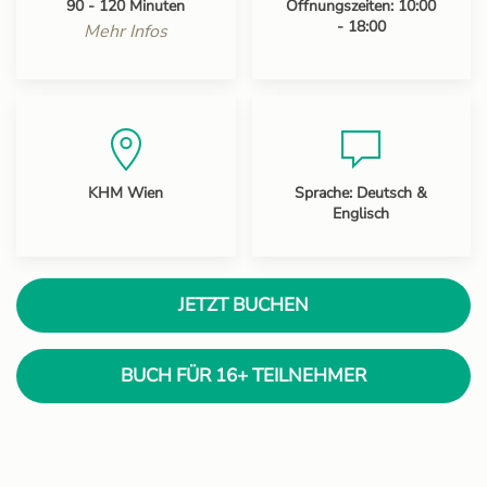
90 - 120 Minuten
Öffnungszeiten: 10:00
- 18:00
Mehr Infos
KHM Wien
Sprache: Deutsch &
Englisch
JETZT BUCHEN
BUCH FÜR 16+ TEILNEHMER