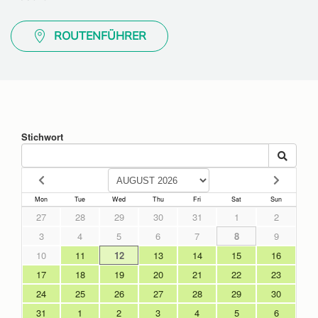
ROUTENFÜHRER