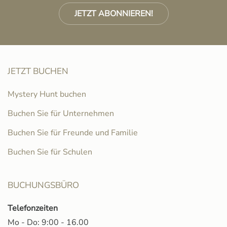
JETZT ABONNIEREN!
JETZT BUCHEN
Mystery Hunt buchen
Buchen Sie für Unternehmen
Buchen Sie für Freunde und Familie
Buchen Sie für Schulen
BUCHUNGSBÜRO
Telefonzeiten
Mo - Do: 9:00 - 16.00