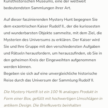
Kunsthistorischen Museums, eine der weltweit
bedeutendsten Sammlungen ihrer Art.
Auf dieser faszinierenden Mystery Hunt begegnen Sie
dem exzentrischen Kaiser Rudolf II., der die kuriosesten
und wunderbarsten Objekte sammelte, mit dem Ziel, die
Mysterien des Universums zu erklären. Der Kaiser wird
Sie und Ihre Gruppe mit den verschiedensten Aufgaben
und Rätseln herausfordern, um herauszufinden, ob Sie in
den geheimen Kreis der Eingeweihten aufgenommen
werden können.
Begeben sie sich auf eine unvergleichliche historische
Reise durch das Universum der Sammlung Rudolf II.
Die Mystery Hunt® ist ein 100 % analoges Produkt in
Form einer Box, gefüllt mit hochwertigen Umschlägen in
antikem Design. Die Briefkuverts beinhalten