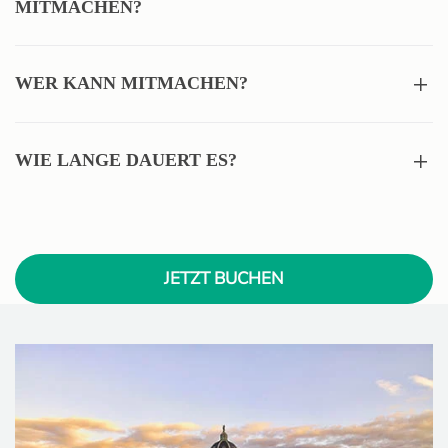
MITMACHEN?
WER KANN MITMACHEN?
WIE LANGE DAUERT ES?
JETZT BUCHEN