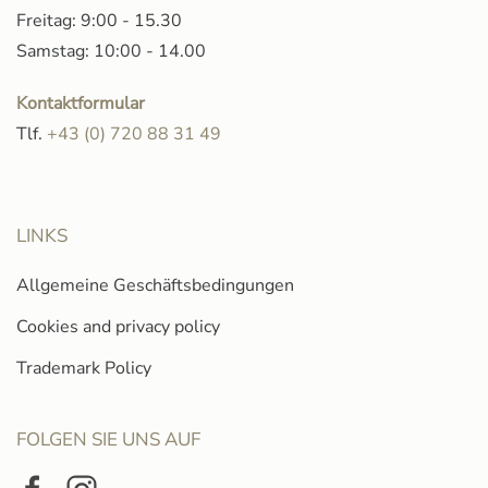
Freitag: 9:00 - 15.30
Samstag: 10:00 - 14.00
Kontaktformular
Tlf.
+43 (0) 720 88 31 49
LINKS
Allgemeine Geschäftsbedingungen
Cookies and privacy policy
Trademark Policy
FOLGEN SIE UNS AUF