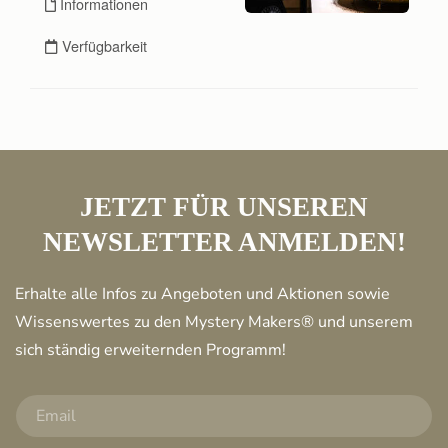
JETZT FÜR UNSEREN
NEWSLETTER ANMELDEN!
Erhalte alle Infos zu Angeboten und Aktionen sowie
Wissenswertes zu den Mystery Makers® und unserem
sich ständig erweiternden Programm!