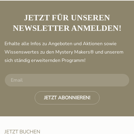
JETZT FÜR UNSEREN
NEWSLETTER ANMELDEN!
Erhalte alle Infos zu Angeboten und Aktionen sowie
Wissenswertes zu den Mystery Makers® und unserem
sich ständig erweiternden Programm!
JETZT ABONNIEREN!
JETZT BUCHEN