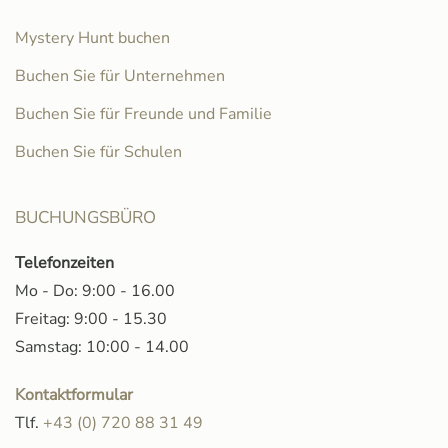
Mystery Hunt buchen
Buchen Sie für Unternehmen
Buchen Sie für Freunde und Familie
Buchen Sie für Schulen
BUCHUNGSBÜRO
Telefonzeiten
Mo - Do: 9:00 - 16.00
Freitag: 9:00 - 15.30
Samstag: 10:00 - 14.00
Kontaktformular
Tlf.
+43 (0) 720 88 31 49