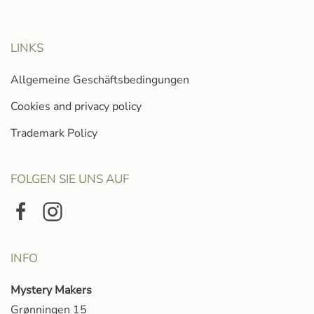
LINKS
Allgemeine Geschäftsbedingungen
Cookies and privacy policy
Trademark Policy
FOLGEN SIE UNS AUF
INFO
Mystery Makers
Grønningen 15